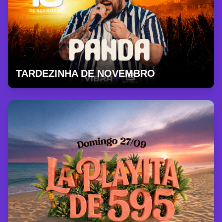
TARDEZINHA DE NOVEMBRO